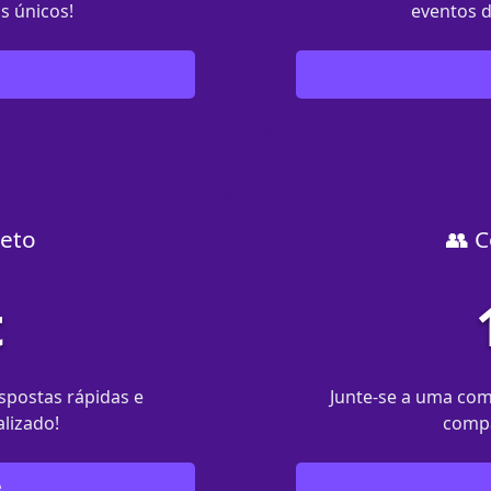
s únicos!
eventos d
reto
👥 
t
espostas rápidas e
Junte-se a uma com
lizado!
compa
e