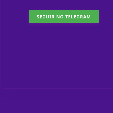
SEGUIR NO TELEGRAM