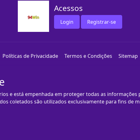
Acessos
Login
Registrar-se
Políticas de Privacidade
Termos e Condições
Sitemap
de
ários e está empenhada em proteger todas as informações 
os coletados são utilizados exclusivamente para fins de m