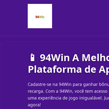
📱 94Win A Melh
Plataforma de A
Cadastre-se na 94Win para ganhar bônu
recarga. Com a 94Win, você tem acesso 
uma experiência de jogo inigualável. J
agora!