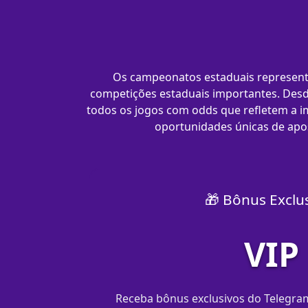
Os campeonatos estaduais representam
competições estaduais importantes. Desd
todos os jogos com odds que refletem a im
oportunidades únicas de apo
🎁 Bônus Exclu
VIP
Receba bônus exclusivos do Telegra