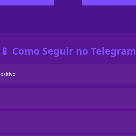
📱 Como Seguir no Telegram
ositivo