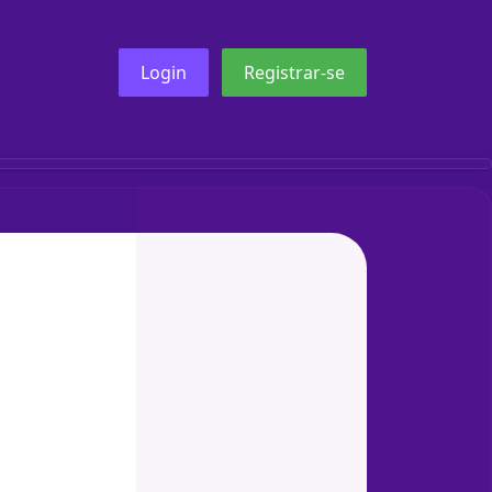
Login
Registrar-se