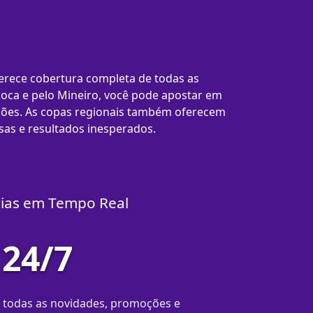
ferece cobertura completa de todas as
oca e pelo Mineiro, você pode apostar em
tições. As copas regionais também oferecem
as e resultados inesperados.
cias em Tempo Real
24/7
e todas as novidades, promoções e