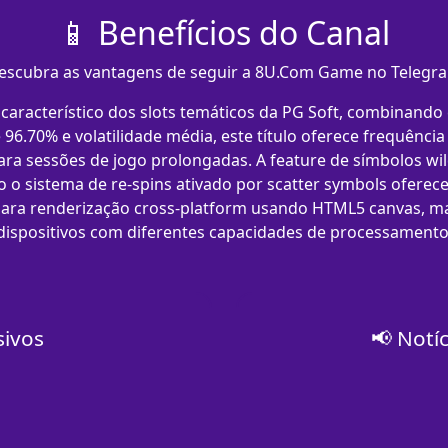
📱 Benefícios do Canal
escubra as vantagens de seguir a 8U.Com Game no Telegr
al característico dos slots temáticos da PG Soft, combinand
6.70% e volatilidade média, este título oferece frequênc
ara sessões de jogo prolongadas. A feature de símbolos wild
nto o sistema de re-spins ativado por scatter symbols ofer
o para renderização cross-platform usando HTML5 canvas, m
dispositivos com diferentes capacidades de processamento
sivos
📢 Notí