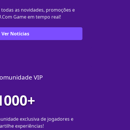
e todas as novidades, promoções e
U.Com Game em tempo real!
Ver Notícias
Comunidade VIP
1000+
unidade exclusiva de jogadores e
rtilhe experiências!