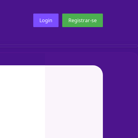
Login
Registrar-se