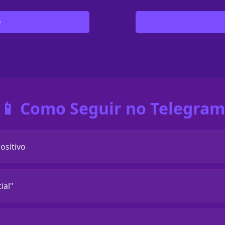
e
📱 Como Seguir no Telegram
ositivo
ial"