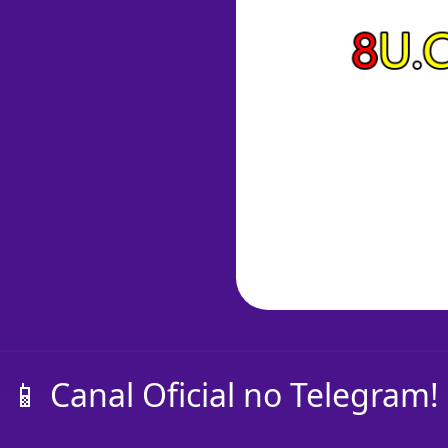
📱 Canal Oficial no Telegram!