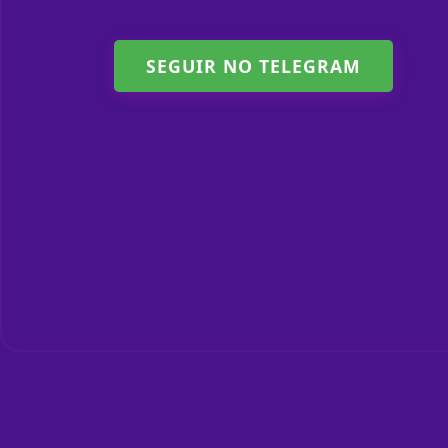
SEGUIR NO TELEGRAM