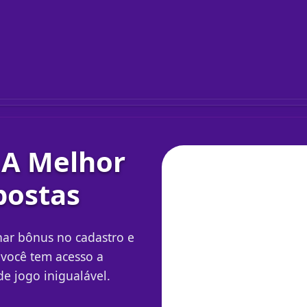
 A Melhor
postas
ar bônus no cadastro e
você tem acesso a
e jogo inigualável.