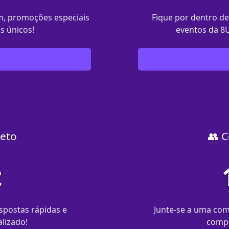
m, promoções especiais
Fique por dentro d
s únicos!
eventos da 8
reto
👥 
t
espostas rápidas e
Junte-se a uma com
lizado!
compa