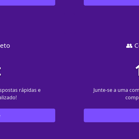
reto
👥 
t
espostas rápidas e
Junte-se a uma com
lizado!
compa
e