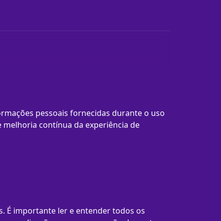
ormações pessoais fornecidas durante o uso
e melhoria contínua da experiência de
 É importante ler e entender todos os