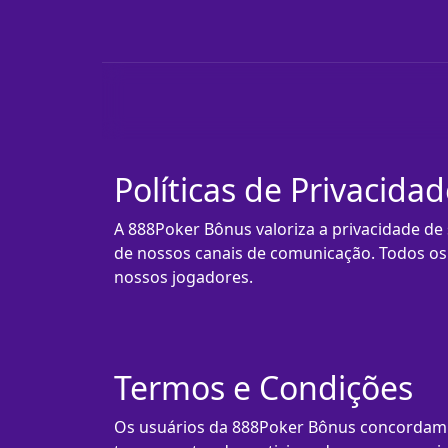
Políticas de Privacida
A 888Poker Bônus valoriza a privacidade d
de nossos canais de comunicação. Todos os 
nossos jogadores.
Termos e Condições
Os usuários da 888Poker Bônus concordam e