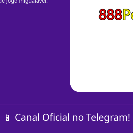
e jogo inigualável.
📱 Canal Oficial no Telegram!