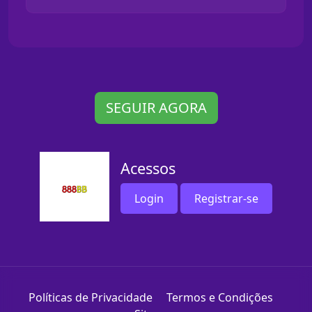
SEGUIR AGORA
Acessos
Login
Registrar-se
Políticas de Privacidade
Termos e Condições