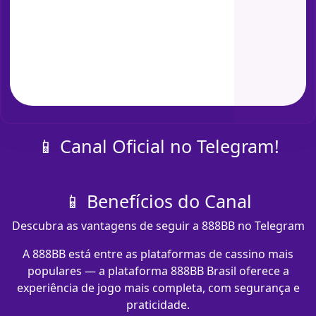
📱 Canal Oficial no Telegram!
📱 Benefícios do Canal
Descubra as vantagens de seguir a 888BB no Telegram
A 888BB está entre as plataformas de cassino mais
populares — a plataforma 888BB Brasil oferece a
experiência de jogo mais completa, com segurança e
praticidade.