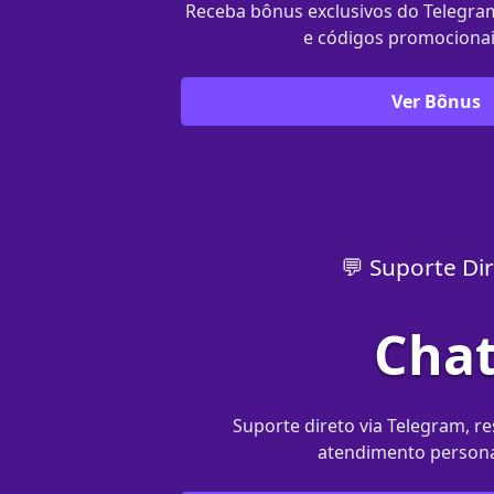
Receba bônus exclusivos do Telegra
e códigos promocionai
Ver Bônus
💬 Suporte Di
Cha
Suporte direto via Telegram, r
atendimento persona