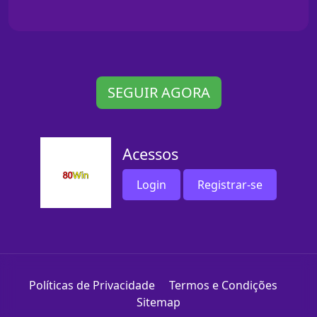
SEGUIR AGORA
Acessos
Login
Registrar-se
Políticas de Privacidade
Termos e Condições
Sitemap