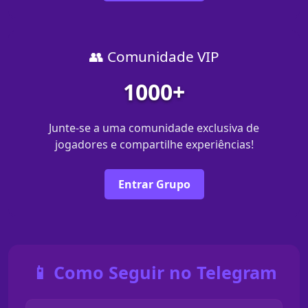
👥 Comunidade VIP
1000+
Junte-se a uma comunidade exclusiva de
jogadores e compartilhe experiências!
Entrar Grupo
📱 Como Seguir no Telegram