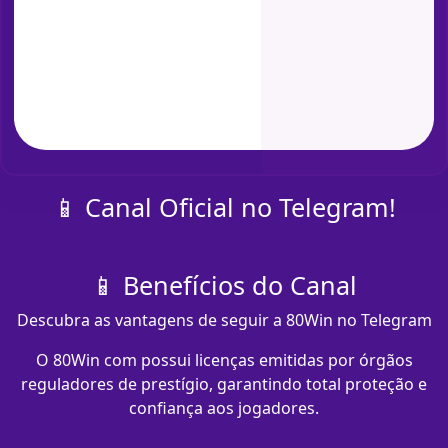
📱 Canal Oficial no Telegram!
📱 Benefícios do Canal
Descubra as vantagens de seguir a 80Win no Telegram
O 80Win com​ possui licenças emitidas por órgãos
reguladores de prestígio, garantindo total proteção e
confiança aos jogadores.