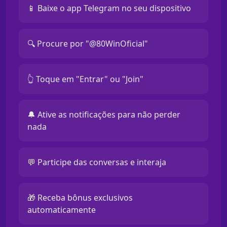
📱 Baixe o app Telegram no seu dispositivo
🔍 Procure por "@80WinOficial"
👆 Toque em "Entrar" ou "Join"
🔔 Ative as notificações para não perder
nada
💬 Participe das conversas e interaja
🎁 Receba bônus exclusivos
automaticamente