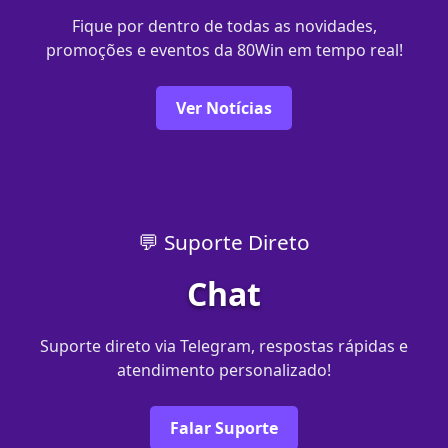
Fique por dentro de todas as novidades,
promoções e eventos da 80Win em tempo real!
Ver Notícias
💬 Suporte Direto
Chat
Suporte direto via Telegram, respostas rápidas e
atendimento personalizado!
Falar Suporte