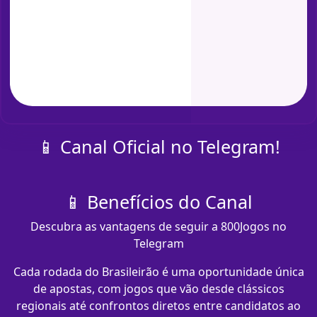
📱 Canal Oficial no Telegram!
📱 Benefícios do Canal
Descubra as vantagens de seguir a 800Jogos no
Telegram
Cada rodada do Brasileirão é uma oportunidade única
de apostas, com jogos que vão desde clássicos
regionais até confrontos diretos entre candidatos ao