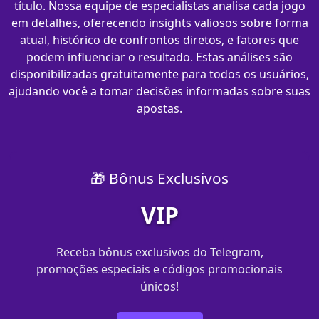
título. Nossa equipe de especialistas analisa cada jogo
em detalhes, oferecendo insights valiosos sobre forma
atual, histórico de confrontos diretos, e fatores que
podem influenciar o resultado. Estas análises são
disponibilizadas gratuitamente para todos os usuários,
ajudando você a tomar decisões informadas sobre suas
apostas.
🎁 Bônus Exclusivos
VIP
Receba bônus exclusivos do Telegram,
promoções especiais e códigos promocionais
únicos!