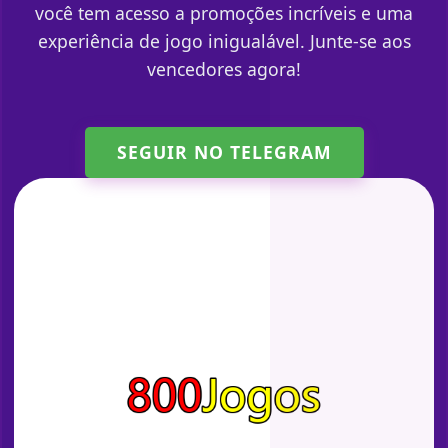
você tem acesso a promoções incríveis e uma
experiência de jogo inigualável. Junte-se aos
vencedores agora!
SEGUIR NO TELEGRAM