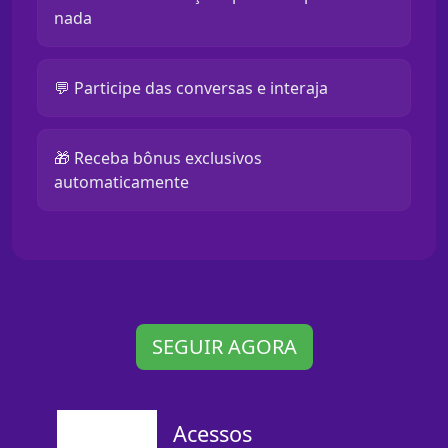
nada
💬 Participe das conversas e interaja
🎁 Receba bônus exclusivos
automaticamente
SEGUIR AGORA
Acessos