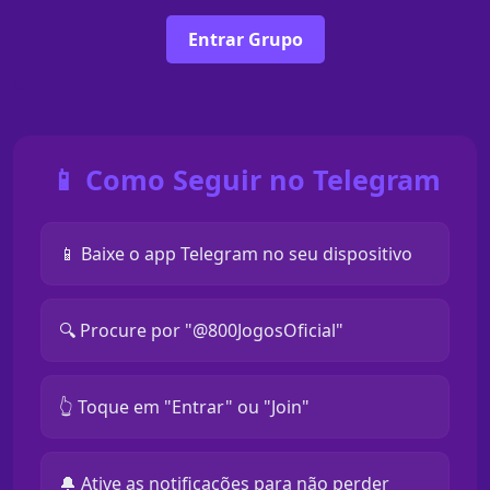
Entrar Grupo
📱 Como Seguir no Telegram
📱 Baixe o app Telegram no seu dispositivo
🔍 Procure por "@800JogosOficial"
👆 Toque em "Entrar" ou "Join"
🔔 Ative as notificações para não perder