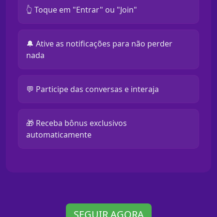
👆 Toque em "Entrar" ou "Join"
🔔 Ative as notificações para não perder
nada
💬 Participe das conversas e interaja
🎁 Receba bônus exclusivos
automaticamente
SEGUIR AGORA