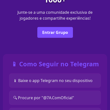
Junte-se a uma comunidade exclusiva de
jogadores e compartilhe experiências!
Entrar Grupo
📱 Como Seguir no Telegram
📱 Baixe o app Telegram no seu dispositivo
🔍 Procure por "@7A.ComOficial"