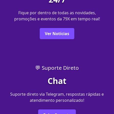
Fique por dentro de todas as novidades,
promoções e eventos da 79X em tempo real!
Ver Notícias
💬 Suporte Direto
Chat
Suporte direto via Telegram, respostas rápidas e
atendimento personalizado!