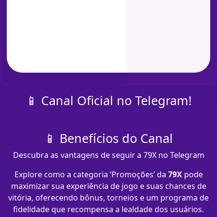
📱 Canal Oficial no Telegram!
📱 Benefícios do Canal
Descubra as vantagens de seguir a 79X no Telegram
Explore como a categoria ‘Promoções’ da
79X
pode
maximizar sua experiência de jogo e suas chances de
vitória, oferecendo bônus, torneios e um programa de
fidelidade que recompensa a lealdade dos usuários.