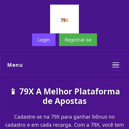
Login
Registrar-se
Menu
📱 79X A Melhor Plataforma
de Apostas
Cadastre-se na 79X para ganhar bônus no
cadastro e em cada recarga. Com a 79X, você tem