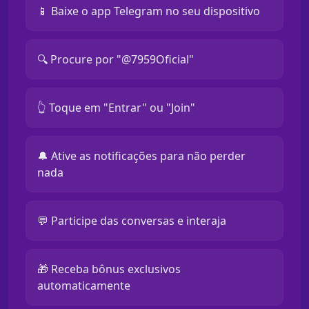
📱 Baixe o app Telegram no seu dispositivo
🔍 Procure por "@7959Oficial"
👆 Toque em "Entrar" ou "Join"
🔔 Ative as notificações para não perder
nada
💬 Participe das conversas e interaja
🎁 Receba bônus exclusivos
automaticamente