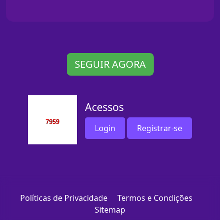
SEGUIR AGORA
Acessos
Login
Registrar-se
Políticas de Privacidade
Termos e Condições
Sitemap