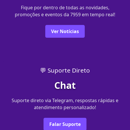
Fique por dentro de todas as novidades,
promoções e eventos da 7959 em tempo real!
Ver Notícias
💬 Suporte Direto
Chat
Suporte direto via Telegram, respostas rápidas e
atendimento personalizado!
Falar Suporte