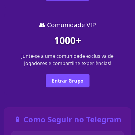
👥 Comunidade VIP
1000+
Junte-se a uma comunidade exclusiva de
jogadores e compartilhe experiências!
Entrar Grupo
📱 Como Seguir no Telegram