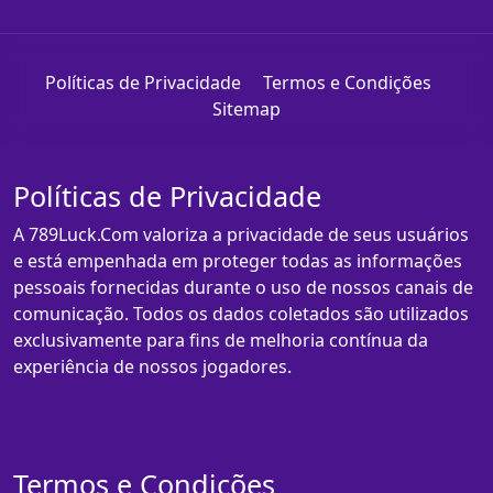
Políticas de Privacidade
Termos e Condições
Sitemap
Políticas de Privacidade
A 789Luck.Com valoriza a privacidade de seus usuários
e está empenhada em proteger todas as informações
pessoais fornecidas durante o uso de nossos canais de
comunicação. Todos os dados coletados são utilizados
exclusivamente para fins de melhoria contínua da
experiência de nossos jogadores.
Termos e Condições