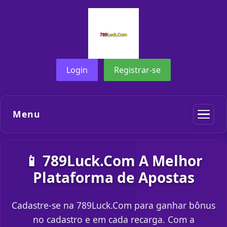
Login
Registrar-se
Menu
📱 789Luck.Com A Melhor
Plataforma de Apostas
Cadastre-se na 789Luck.Com para ganhar bônus
no cadastro e em cada recarga. Com a