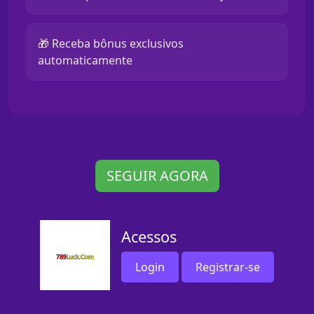
🎁 Receba bônus exclusivos
automaticamente
SEGUIR AGORA
Acessos
Login
Registrar-se