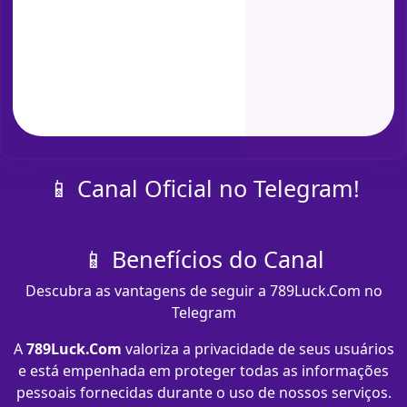
📱 Canal Oficial no Telegram!
📱 Benefícios do Canal
Descubra as vantagens de seguir a 789Luck.Com no
Telegram
A
789Luck.Com
valoriza a privacidade de seus usuários
e está empenhada em proteger todas as informações
pessoais fornecidas durante o uso de nossos serviços.