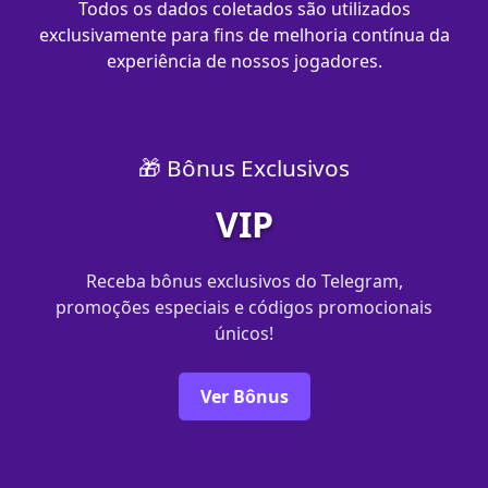
Todos os dados coletados são utilizados
exclusivamente para fins de melhoria contínua da
experiência de nossos jogadores.
🎁 Bônus Exclusivos
VIP
Receba bônus exclusivos do Telegram,
promoções especiais e códigos promocionais
únicos!
Ver Bônus