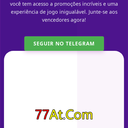
você tem acesso a promoções incríveis e uma
experiência de jogo inigualável. Junte-se aos
vencedores agora!
SEGUIR NO TELEGRAM