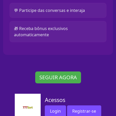
💬 Participe das conversas e interaja
🎁 Receba bônus exclusivos
automaticamente
SEGUIR AGORA
Acessos
Login
Registrar-se