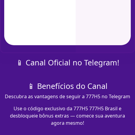
📱 Canal Oficial no Telegram!
📱 Benefícios do Canal
Descubra as vantagens de seguir a 777H5 no Telegram
Use o código exclusivo da 777H5 777H5 Brasil e
desbloqueie bônus extras — comece sua aventura
agora mesmo!