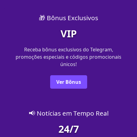
🎁 Bônus Exclusivos
VIP
Receba bônus exclusivos do Telegram,
promoções especiais e códigos promocionais
únicos!
Ver Bônus
📢 Notícias em Tempo Real
24/7