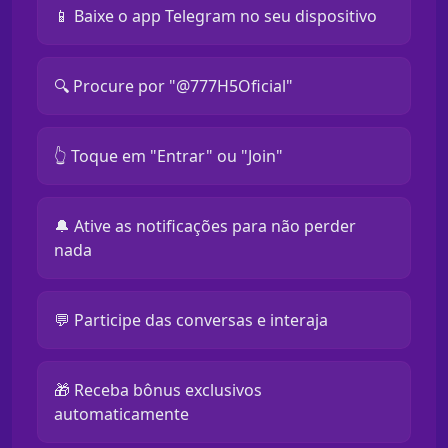
📱 Baixe o app Telegram no seu dispositivo
🔍 Procure por "@777H5Oficial"
👆 Toque em "Entrar" ou "Join"
🔔 Ative as notificações para não perder
nada
💬 Participe das conversas e interaja
🎁 Receba bônus exclusivos
automaticamente