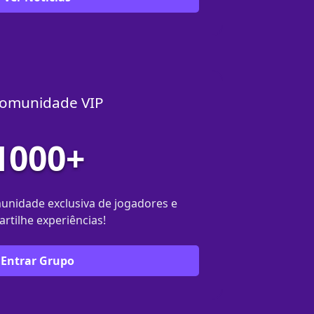
Comunidade VIP
1000+
unidade exclusiva de jogadores e
rtilhe experiências!
Entrar Grupo