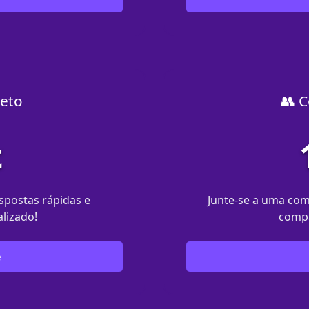
reto
👥 
t
espostas rápidas e
Junte-se a uma com
lizado!
compa
e