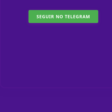
SEGUIR NO TELEGRAM