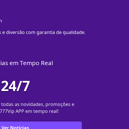
m
 e diversão com garantia de qualidade.
cias em Tempo Real
24/7
e todas as novidades, promoções e
7777Vip APP em tempo real!
Ver Notícias