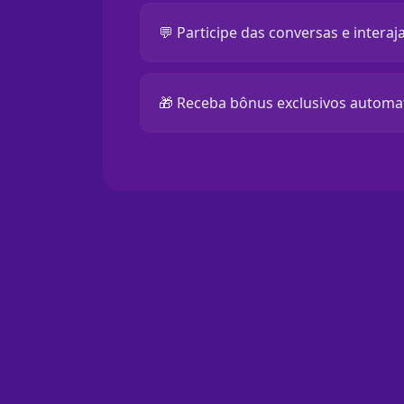
💬 Participe das conversas e interaj
🎁 Receba bônus exclusivos autom