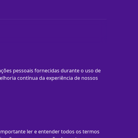
ações pessoais fornecidas durante o uso de
elhoria contínua da experiência de nossos
importante ler e entender todos os termos