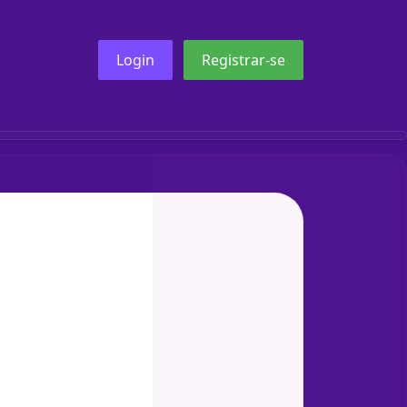
Login
Registrar-se