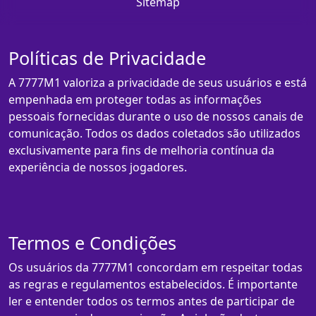
Sitemap
Políticas de Privacidade
A 7777M1 valoriza a privacidade de seus usuários e está
empenhada em proteger todas as informações
pessoais fornecidas durante o uso de nossos canais de
comunicação. Todos os dados coletados são utilizados
exclusivamente para fins de melhoria contínua da
experiência de nossos jogadores.
Termos e Condições
Os usuários da 7777M1 concordam em respeitar todas
as regras e regulamentos estabelecidos. É importante
ler e entender todos os termos antes de participar de