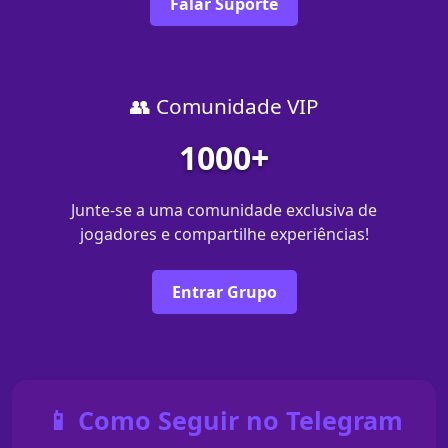
Falar Suporte
👥 Comunidade VIP
1000+
Junte-se a uma comunidade exclusiva de
jogadores e compartilhe experiências!
Entrar Grupo
📱 Como Seguir no Telegram