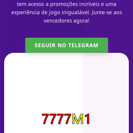
tem acesso a promoções incríveis e uma
experiência de jogo inigualável. Junte-se aos
vencedores agora!
SEGUIR NO TELEGRAM