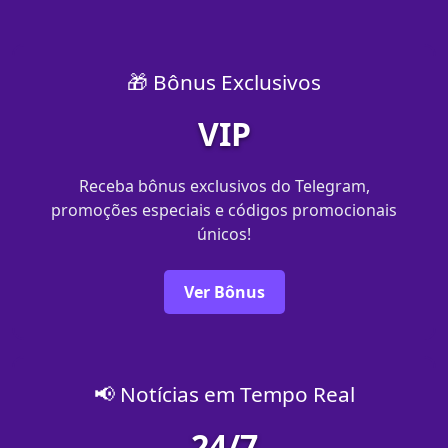
🎁 Bônus Exclusivos
VIP
Receba bônus exclusivos do Telegram,
promoções especiais e códigos promocionais
únicos!
Ver Bônus
📢 Notícias em Tempo Real
24/7