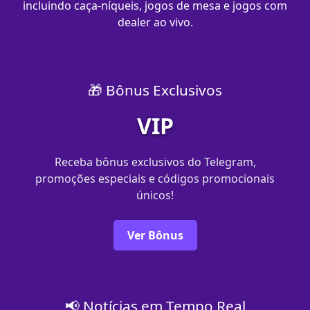
incluindo caça-níqueis, jogos de mesa e jogos com
dealer ao vivo.
🎁 Bônus Exclusivos
VIP
Receba bônus exclusivos do Telegram,
promoções especiais e códigos promocionais
únicos!
Ver Bônus
📢 Notícias em Tempo Real