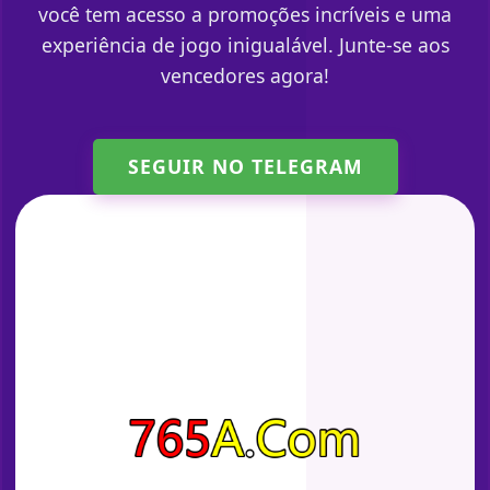
você tem acesso a promoções incríveis e uma
experiência de jogo inigualável. Junte-se aos
vencedores agora!
SEGUIR NO TELEGRAM