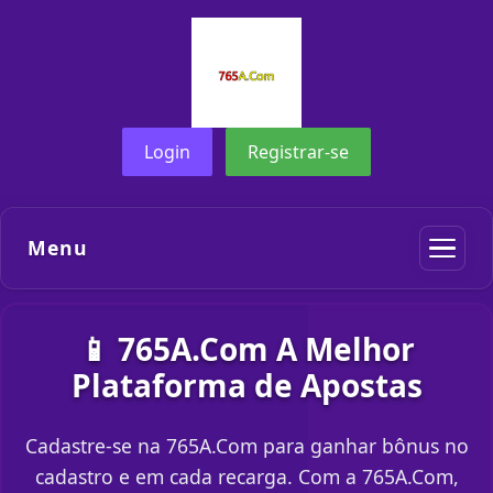
Login
Registrar-se
Menu
📱 765A.Com A Melhor
Plataforma de Apostas
Cadastre-se na 765A.Com para ganhar bônus no
cadastro e em cada recarga. Com a 765A.Com,