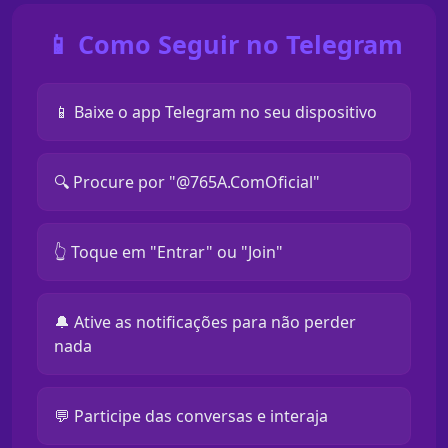
📱 Como Seguir no Telegram
📱 Baixe o app Telegram no seu dispositivo
🔍 Procure por "@765A.ComOficial"
👆 Toque em "Entrar" ou "Join"
🔔 Ative as notificações para não perder
nada
💬 Participe das conversas e interaja