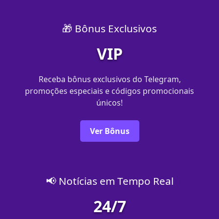
🎁 Bônus Exclusivos
VIP
Receba bônus exclusivos do Telegram,
promoções especiais e códigos promocionais
únicos!
Ver Bônus
📢 Notícias em Tempo Real
24/7