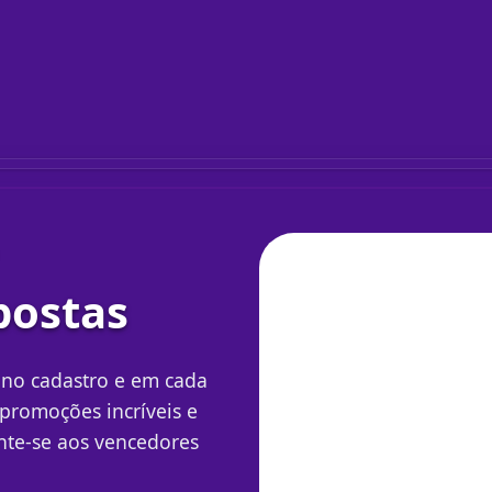
postas
 no cadastro e em cada
 promoções incríveis e
unte-se aos vencedores