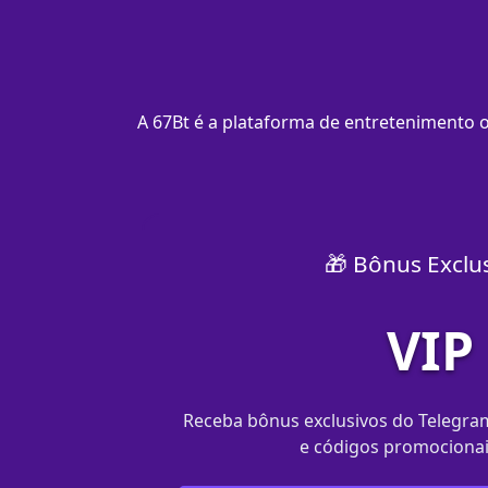
A 67Bt é a plataforma de entretenimento o
🎁 Bônus Exclu
VIP
Receba bônus exclusivos do Telegra
e códigos promocionai