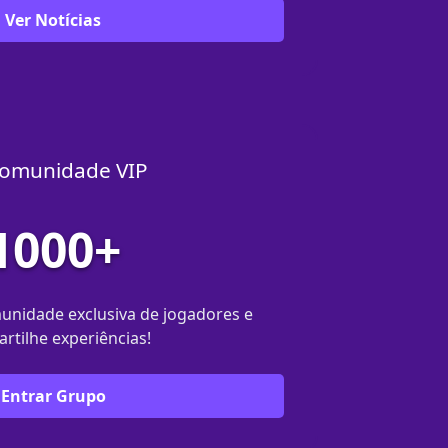
Ver Notícias
Comunidade VIP
1000+
unidade exclusiva de jogadores e
rtilhe experiências!
Entrar Grupo