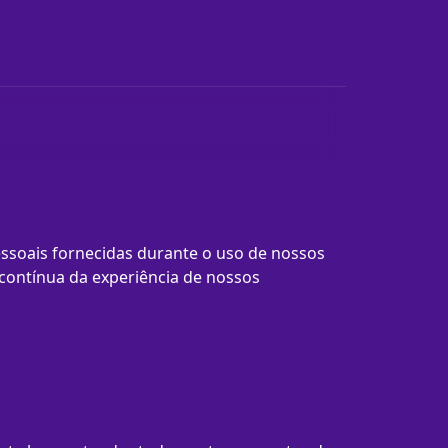
essoais fornecidas durante o uso de nossos
 contínua da experiência de nossos