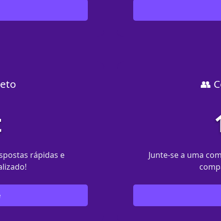
reto
👥 
t
espostas rápidas e
Junte-se a uma com
lizado!
compa
e