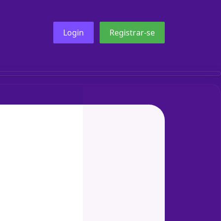
Login
Registrar-se