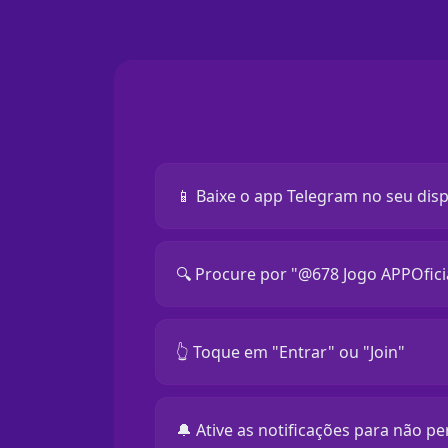
📱 Baixe o app Telegram no seu disp
🔍 Procure por "@678 Jogo APPOfici
👆 Toque em "Entrar" ou "Join"
🔔 Ative as notificações para não p