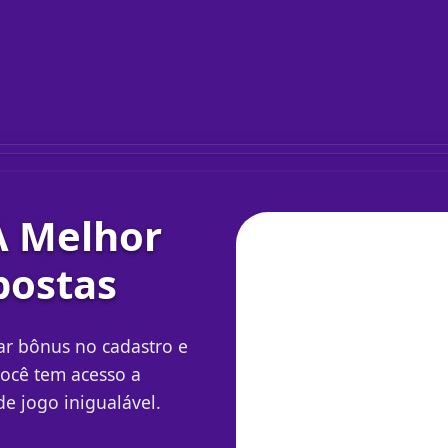
A Melhor
postas
ar bônus no cadastro e
você tem acesso a
e jogo inigualável.