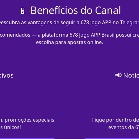
📱 Benefícios do Canal
escubra as vantagens de seguir a 678 Jogo APP no Telegr
 recomendados — a plataforma 678 Jogo APP Brasil possui cr
escolha para apostas online.
sivos
📢 Notí
m, promoções especiais
Fique por dentro d
s únicos!
eventos da 6