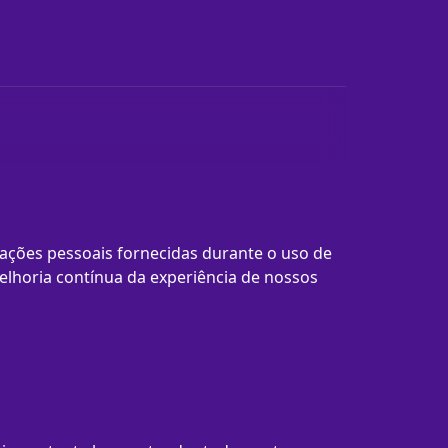
mações pessoais fornecidas durante o uso de
elhoria contínua da experiência de nossos