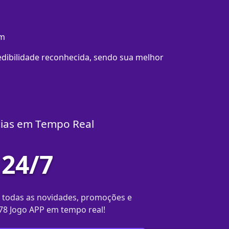
am
edibilidade reconhecida, sendo sua melhor
cias em Tempo Real
24/7
e todas as novidades, promoções e
78 Jogo APP em tempo real!