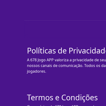
Políticas de Privacida
A 678 Jogo APP valoriza a privacidade de s
nossos canais de comunicação. Todos os dad
jogadores.
Termos e Condições