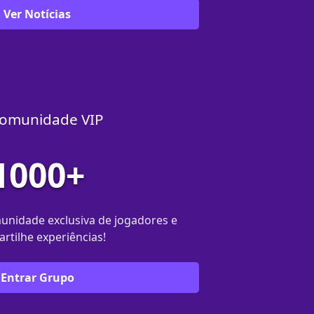
Ver Notícias
Comunidade VIP
1000+
unidade exclusiva de jogadores e
rtilhe experiências!
Entrar Grupo