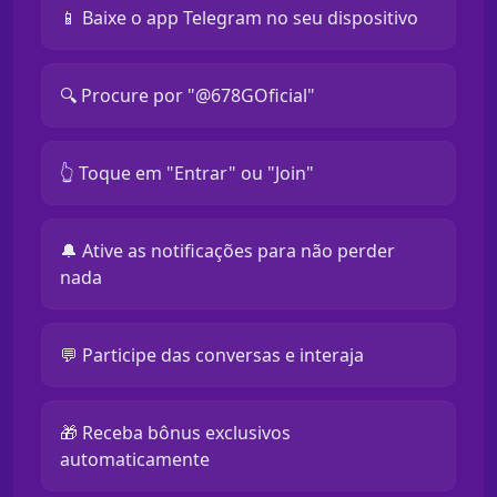
📱 Baixe o app Telegram no seu dispositivo
🔍 Procure por "@678GOficial"
👆 Toque em "Entrar" ou "Join"
🔔 Ative as notificações para não perder
nada
💬 Participe das conversas e interaja
🎁 Receba bônus exclusivos
automaticamente