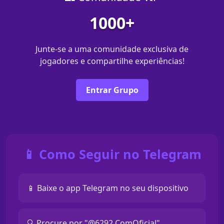
1000+
Junte-se a uma comunidade exclusiva de
jogadores e compartilhe experiências!
Entrar Grupo
📱 Como Seguir no Telegram
📱 Baixe o app Telegram no seu dispositivo
🔍 Procure por "@6292 ComOficial"