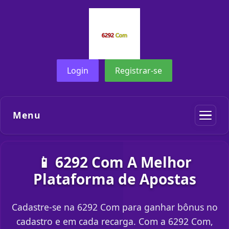
Login
Registrar-se
Menu
📱 6292 Com A Melhor
Plataforma de Apostas
Cadastre-se na 6292 Com para ganhar bônus no
cadastro e em cada recarga. Com a 6292 Com,