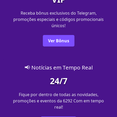
Receba bônus exclusivos do Telegram,
promoções especiais e códigos promocionais
únicos!
Ver Bônus
📢 Notícias em Tempo Real
24/7
Fique por dentro de todas as novidades,
promoções e eventos da 6292 Com em tempo
real!