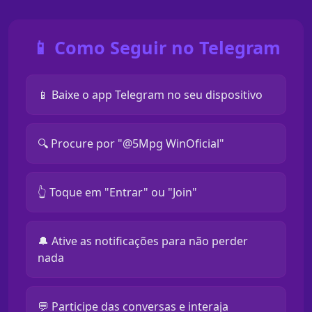
📱 Como Seguir no Telegram
📱 Baixe o app Telegram no seu dispositivo
🔍 Procure por "@5Mpg WinOficial"
👆 Toque em "Entrar" ou "Join"
🔔 Ative as notificações para não perder
nada
💬 Participe das conversas e interaja