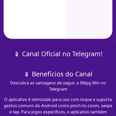
📱 Canal Oficial no Telegram!
📱 Benefícios do Canal
Descubra as vantagens de seguir a 5Mpg Win no
Telegram
O aplicativo é otimizado para uso com toque e suporta
gestos comuns do Android como pinch-to-zoom, swipe
e tap. Para jogos específicos, o aplicativo também