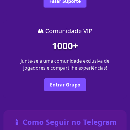
Falar Suporte
👥 Comunidade VIP
1000+
Junte-se a uma comunidade exclusiva de
jogadores e compartilhe experiências!
Entrar Grupo
📱 Como Seguir no Telegram