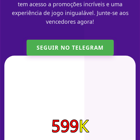
tem acesso a promoções incríveis e uma
experiência de jogo inigualável. Junte-se aos
vencedores agora!
SEGUIR NO TELEGRAM