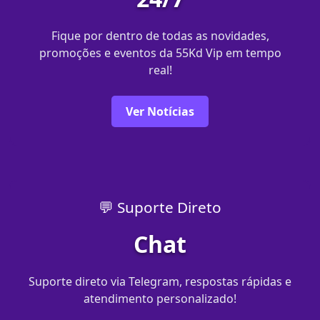
Fique por dentro de todas as novidades,
promoções e eventos da 55Kd Vip em tempo
real!
Ver Notícias
💬 Suporte Direto
Chat
Suporte direto via Telegram, respostas rápidas e
atendimento personalizado!