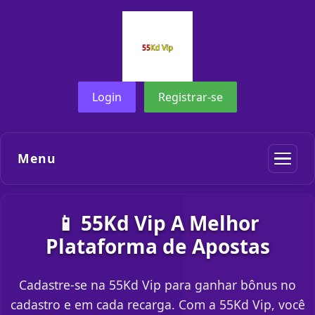
Login
Registrar-se
Menu
📱 55Kd Vip A Melhor
Plataforma de Apostas
Cadastre-se na 55Kd Vip para ganhar bônus no
cadastro e em cada recarga. Com a 55Kd Vip, você