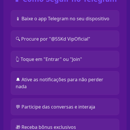
📱 Baixe o app Telegram no seu dispositivo
🔍 Procure por "@55Kd VipOficial"
👆 Toque em "Entrar" ou "Join"
🔔 Ative as notificações para não perder
nada
💬 Participe das conversas e interaja
🎁 Receba bônus exclusivos