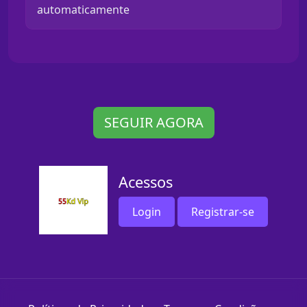
automaticamente
SEGUIR AGORA
Acessos
Login
Registrar-se