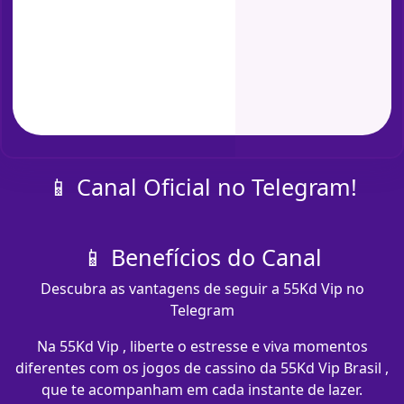
📱 Canal Oficial no Telegram!
📱 Benefícios do Canal
Descubra as vantagens de seguir a 55Kd Vip no
Telegram
Na 55Kd Vip , liberte o estresse e viva momentos
diferentes com os jogos de cassino da 55Kd Vip Brasil ,
que te acompanham em cada instante de lazer.