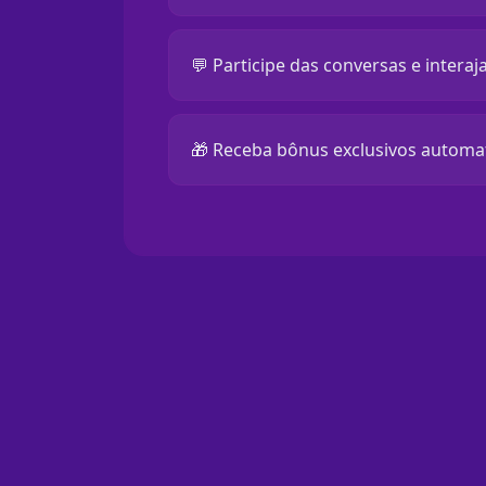
💬 Participe das conversas e interaj
🎁 Receba bônus exclusivos autom