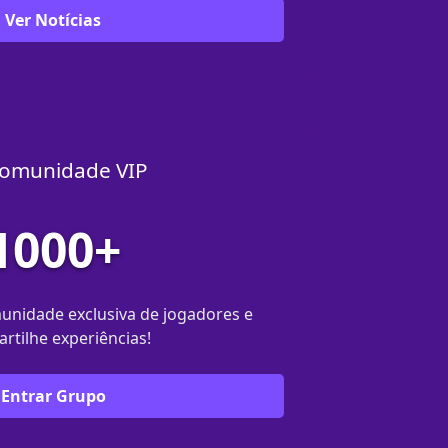
Ver Notícias
Comunidade VIP
1000+
unidade exclusiva de jogadores e
rtilhe experiências!
Entrar Grupo