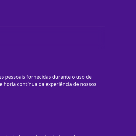
es pessoais fornecidas durante o uso de
elhoria contínua da experiência de nossos