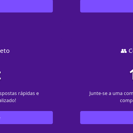
reto
👥 
t
espostas rápidas e
Junte-se a uma com
lizado!
compa
e