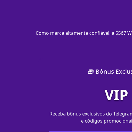
Como marca altamente confiável, a 5567 Wi
🎁 Bônus Exclu
VIP
Receba bônus exclusivos do Telegra
e códigos promocionai