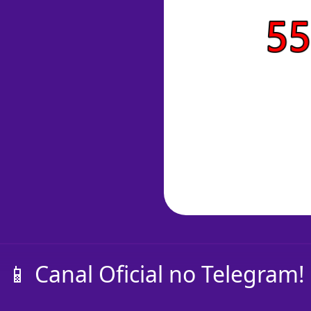
📱 Canal Oficial no Telegram!