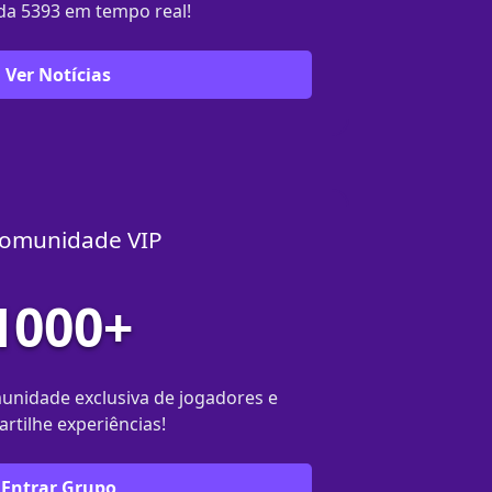
da 5393 em tempo real!
Ver Notícias
Comunidade VIP
1000+
unidade exclusiva de jogadores e
rtilhe experiências!
Entrar Grupo