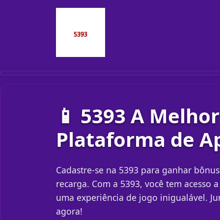
📱 5393 A Melhor
Plataforma de A
Cadastre-se na 5393 para ganhar bônus
recarga. Com a 5393, você tem acesso a
uma experiência de jogo inigualável. J
agora!