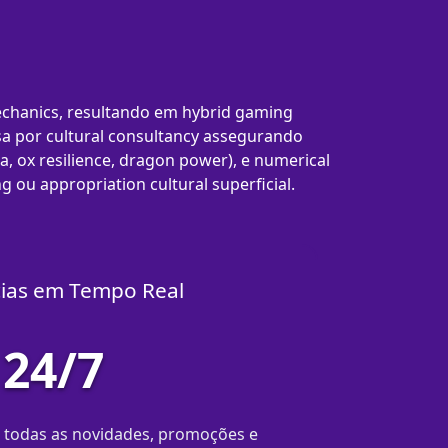
mechanics, resultando em hybrid gaming
ssa por cultural consultancy assegurando
ça, ox resilience, dragon power), e numerical
 ou appropriation cultural superficial.
cias em Tempo Real
24/7
e todas as novidades, promoções e