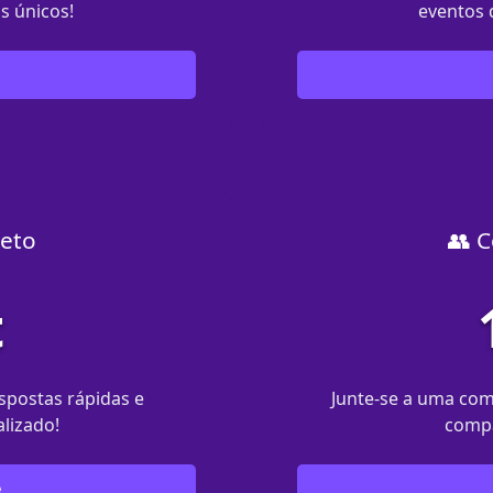
s únicos!
eventos 
reto
👥 
t
espostas rápidas e
Junte-se a uma com
lizado!
compa
e