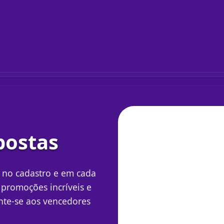
postas
 no cadastro e em cada
 promoções incríveis e
unte-se aos vencedores