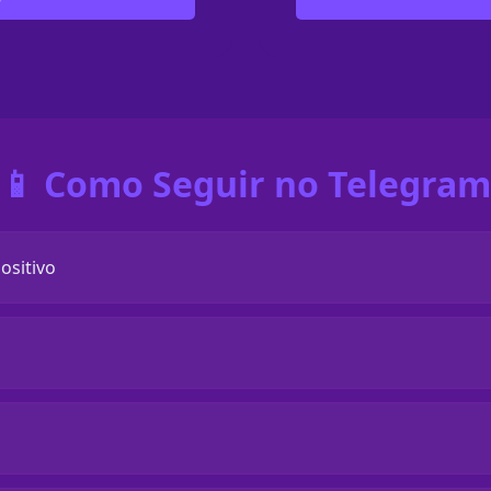
📱 Como Seguir no Telegram
ositivo