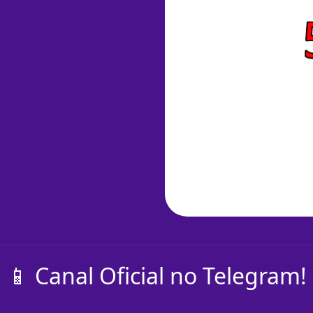
📱 Canal Oficial no Telegram!