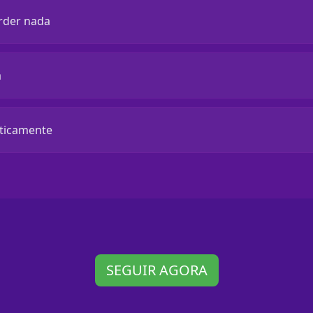
erder nada
a
aticamente
SEGUIR AGORA