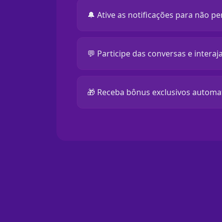
🔔 Ative as notificações para não p
💬 Participe das conversas e interaj
🎁 Receba bônus exclusivos autom