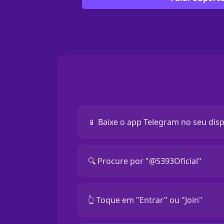
📱 Baixe o app Telegram no seu disp
🔍 Procure por "@5393Oficial"
👆 Toque em "Entrar" ou "Join"