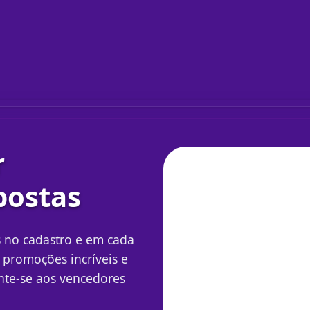
r
postas
 no cadastro e em cada
 promoções incríveis e
unte-se aos vencedores