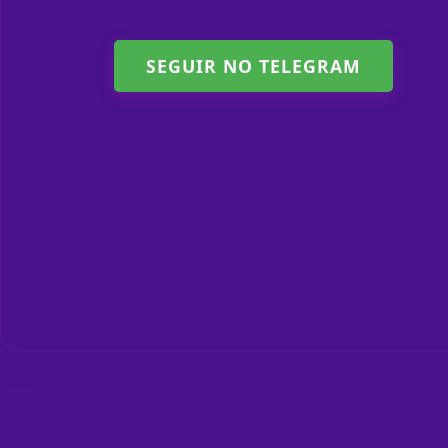
SEGUIR NO TELEGRAM