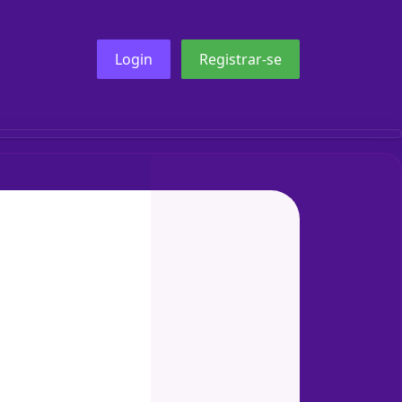
Login
Registrar-se