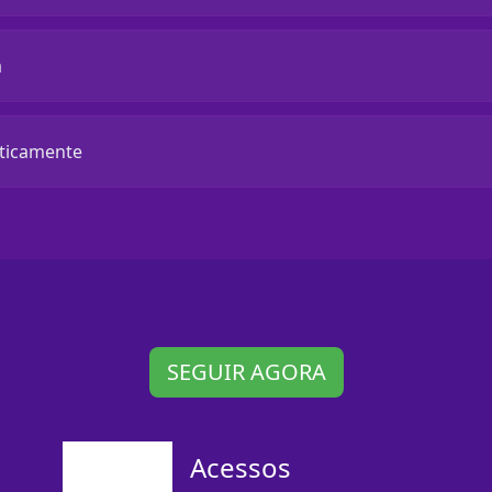
a
aticamente
SEGUIR AGORA
Acessos