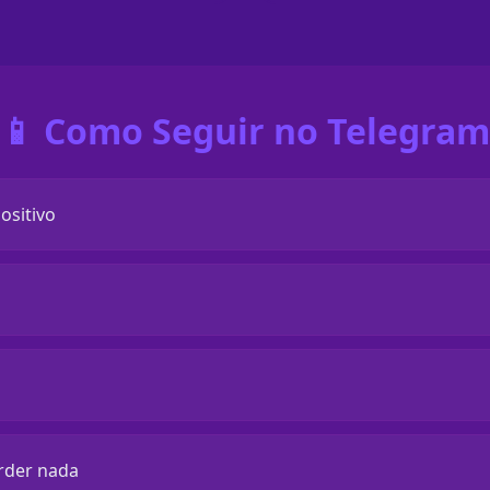
📱 Como Seguir no Telegram
ositivo
erder nada