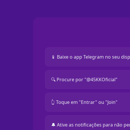
📱 Baixe o app Telegram no seu disp
🔍 Procure por "@45KKOficial"
👆 Toque em "Entrar" ou "Join"
🔔 Ative as notificações para não p