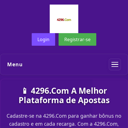
Login
Registrar-se
Menu
📱 4296.Com A Melhor
Plataforma de Apostas
Cadastre-se na 4296.Com para ganhar bônus no
cadastro e em cada recarga. Com a 4296.Com,