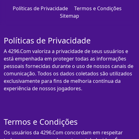
Políticas de Privacidade
Termos e Condições
Sitemap
Políticas de Privacidade
A 4296.Com valoriza a privacidade de seus usuários e
está empenhada em proteger todas as informações
pessoais fornecidas durante o uso de nossos canais de
comunicação. Todos os dados coletados são utilizados
exclusivamente para fins de melhoria contínua da
experiência de nossos jogadores.
Termos e Condições
Os usuários da 4296.Com concordam em respeitar