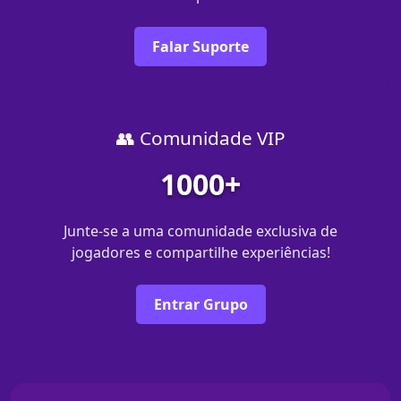
Falar Suporte
👥 Comunidade VIP
1000+
Junte-se a uma comunidade exclusiva de
jogadores e compartilhe experiências!
Entrar Grupo