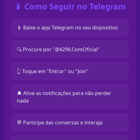
📱 Como Seguir no Telegram
📱 Baixe o app Telegram no seu dispositivo
🔍 Procure por "@4296.ComOficial"
👆 Toque em "Entrar" ou "Join"
🔔 Ative as notificações para não perder
nada
💬 Participe das conversas e interaja