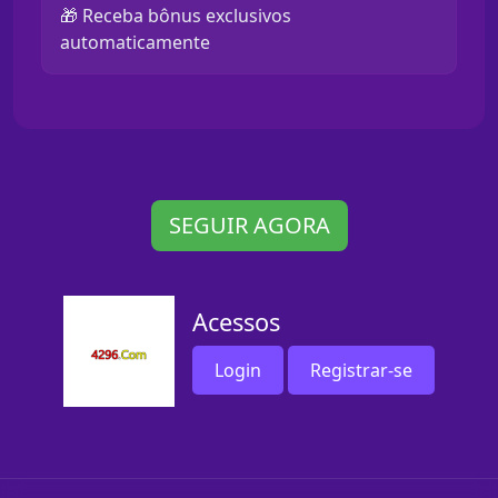
🎁 Receba bônus exclusivos
automaticamente
SEGUIR AGORA
Acessos
Login
Registrar-se