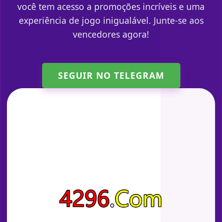
você tem acesso a promoções incríveis e uma
experiência de jogo inigualável. Junte-se aos
vencedores agora!
SEGUIR NO TELEGRAM