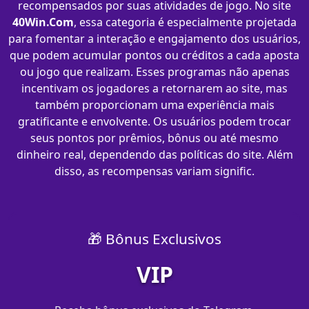
recompensados por suas atividades de jogo. No site
40Win.Com
, essa categoria é especialmente projetada
para fomentar a interação e engajamento dos usuários,
que podem acumular pontos ou créditos a cada aposta
ou jogo que realizam. Esses programas não apenas
incentivam os jogadores a retornarem ao site, mas
também proporcionam uma experiência mais
gratificante e envolvente. Os usuários podem trocar
seus pontos por prêmios, bônus ou até mesmo
dinheiro real, dependendo das políticas do site. Além
disso, as recompensas variam signific.
🎁 Bônus Exclusivos
VIP