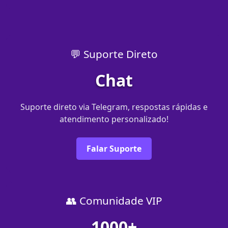
💬 Suporte Direto
Chat
Suporte direto via Telegram, respostas rápidas e
atendimento personalizado!
Falar Suporte
👥 Comunidade VIP
1000+