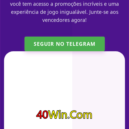
você tem acesso a promoções incríveis e uma
experiência de jogo inigualável. Junte-se aos
vencedores agora!
SEGUIR NO TELEGRAM