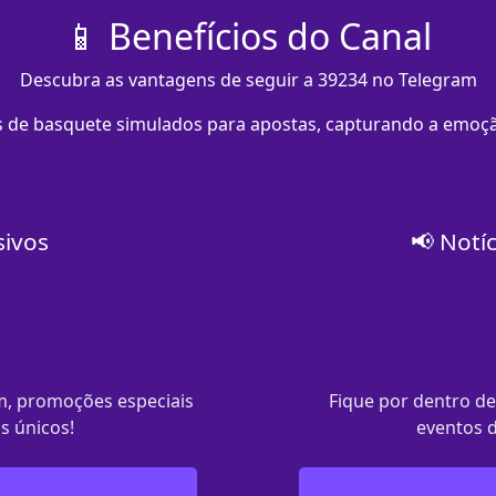
📱 Benefícios do Canal
Descubra as vantagens de seguir a 39234 no Telegram
s de basquete simulados para apostas, capturando a emoçã
sivos
📢 Notí
m, promoções especiais
Fique por dentro d
s únicos!
eventos 