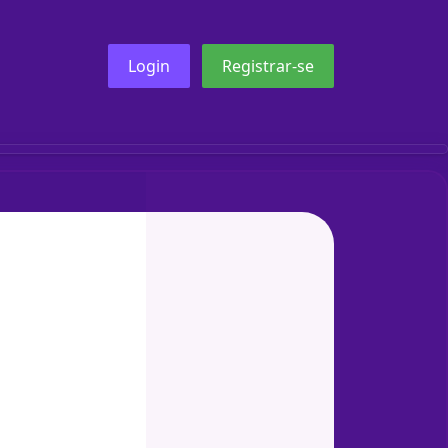
Login
Registrar-se