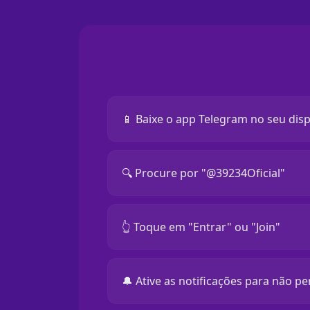
📱 Baixe o app Telegram no seu disp
🔍 Procure por "@39234Oficial"
👆 Toque em "Entrar" ou "Join"
🔔 Ative as notificações para não p