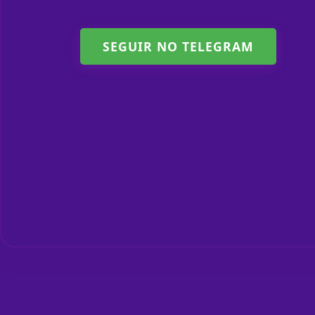
SEGUIR NO TELEGRAM