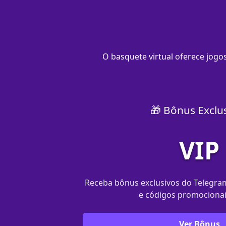
O basquete virtual oferece jogo
🎁 Bônus Exclu
VIP
Receba bônus exclusivos do Telegra
e códigos promocionai
Ver Bônus