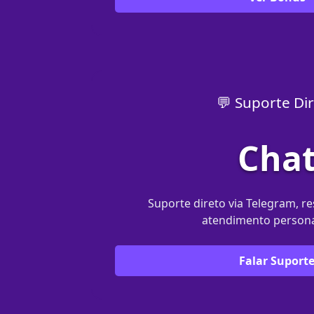
💬 Suporte Di
Cha
Suporte direto via Telegram, r
atendimento persona
Falar Suport