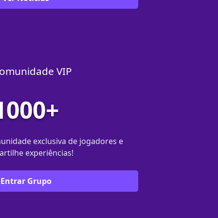
Comunidade VIP
1000+
unidade exclusiva de jogadores e
rtilhe experiências!
Entrar Grupo