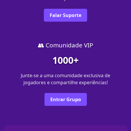
Falar Suporte
👥 Comunidade VIP
1000+
Junte-se a uma comunidade exclusiva de
jogadores e compartilhe experiências!
Entrar Grupo