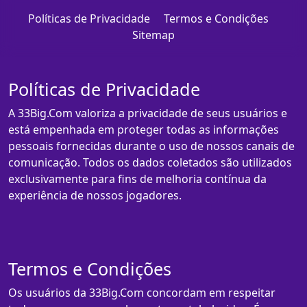
Políticas de Privacidade
Termos e Condições
Sitemap
Políticas de Privacidade
A 33Big.Com valoriza a privacidade de seus usuários e
está empenhada em proteger todas as informações
pessoais fornecidas durante o uso de nossos canais de
comunicação. Todos os dados coletados são utilizados
exclusivamente para fins de melhoria contínua da
experiência de nossos jogadores.
Termos e Condições
Os usuários da 33Big.Com concordam em respeitar