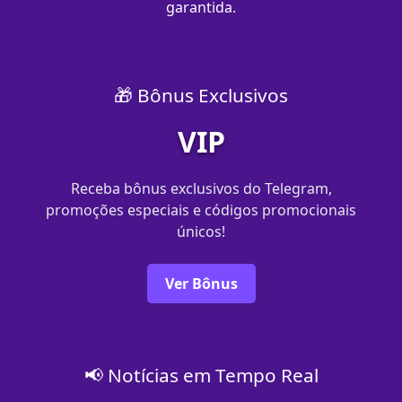
garantida.
🎁 Bônus Exclusivos
VIP
Receba bônus exclusivos do Telegram,
promoções especiais e códigos promocionais
únicos!
Ver Bônus
📢 Notícias em Tempo Real