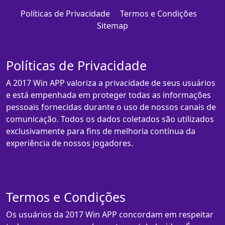
Políticas de Privacidade
Termos e Condições
Sitemap
Políticas de Privacidade
A 2017 Win APP valoriza a privacidade de seus usuários
e está empenhada em proteger todas as informações
pessoais fornecidas durante o uso de nossos canais de
comunicação. Todos os dados coletados são utilizados
exclusivamente para fins de melhoria contínua da
experiência de nossos jogadores.
Termos e Condições
Os usuários da 2017 Win APP concordam em respeitar