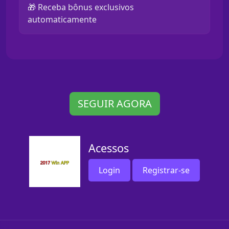
🎁 Receba bônus exclusivos
automaticamente
SEGUIR AGORA
Acessos
Login
Registrar-se