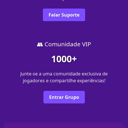
Falar Suporte
👥 Comunidade VIP
1000+
Junte-se a uma comunidade exclusiva de
jogadores e compartilhe experiências!
Entrar Grupo