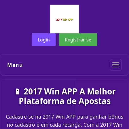
Login
Registrar-se
Menu
📱 2017 Win APP A Melhor
Plataforma de Apostas
Cadastre-se na 2017 Win APP para ganhar bônus
no cadastro e em cada recarga. Com a 2017 Win