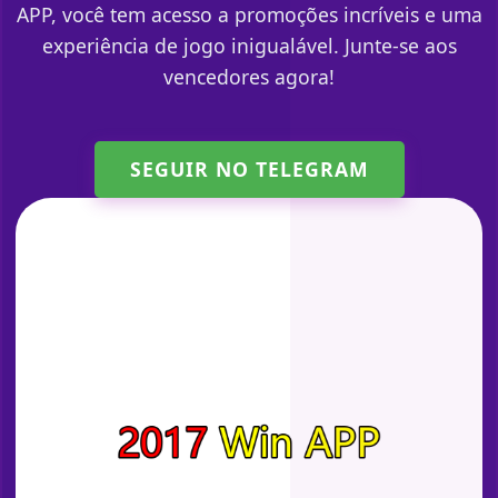
APP, você tem acesso a promoções incríveis e uma
experiência de jogo inigualável. Junte-se aos
vencedores agora!
SEGUIR NO TELEGRAM