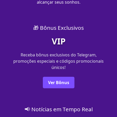
alcançar seus sonhos.
🎁 Bônus Exclusivos
VIP
Receba bônus exclusivos do Telegram,
promoções especiais e códigos promocionais
únicos!
Ver Bônus
📢 Notícias em Tempo Real