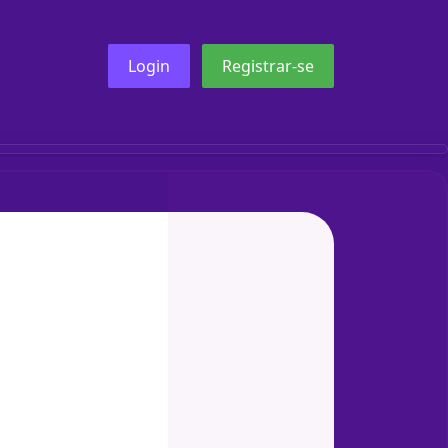
Login
Registrar-se