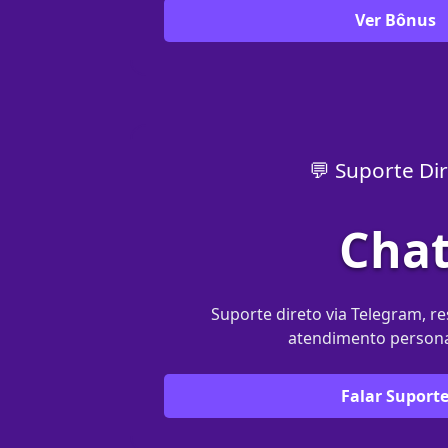
Ver Bônus
💬 Suporte Di
Cha
Suporte direto via Telegram, r
atendimento persona
Falar Suport