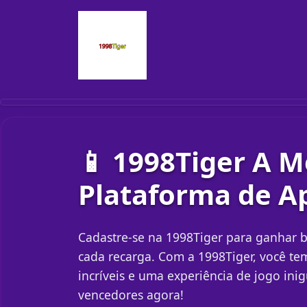
📱 1998Tiger A M
Plataforma de A
Cadastre-se na 1998Tiger para ganhar 
cada recarga. Com a 1998Tiger, você t
incríveis e uma experiência de jogo inig
vencedores agora!