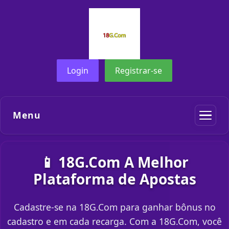
Login
Registrar-se
Menu
📱 18G.Com A Melhor
Plataforma de Apostas
Cadastre-se na 18G.Com para ganhar bônus no
cadastro e em cada recarga. Com a 18G.Com, você