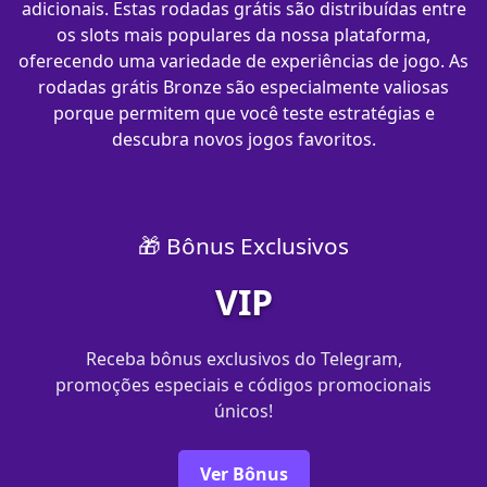
adicionais. Estas rodadas grátis são distribuídas entre
os slots mais populares da nossa plataforma,
oferecendo uma variedade de experiências de jogo. As
rodadas grátis Bronze são especialmente valiosas
porque permitem que você teste estratégias e
descubra novos jogos favoritos.
🎁 Bônus Exclusivos
VIP
Receba bônus exclusivos do Telegram,
promoções especiais e códigos promocionais
únicos!
Ver Bônus