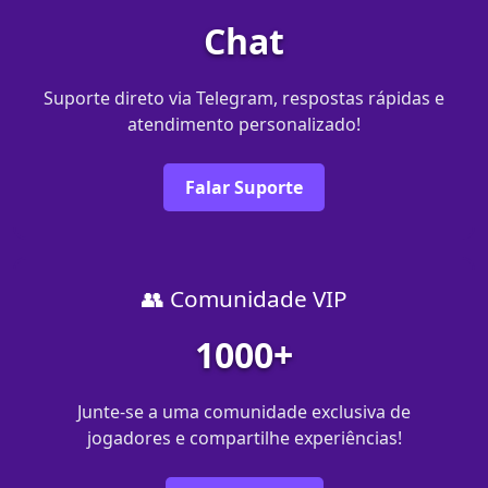
Chat
Suporte direto via Telegram, respostas rápidas e
atendimento personalizado!
Falar Suporte
👥 Comunidade VIP
1000+
Junte-se a uma comunidade exclusiva de
jogadores e compartilhe experiências!