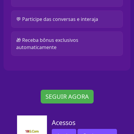
💬 Participe das conversas e interaja
🎁 Receba bônus exclusivos
automaticamente
SEGUIR AGORA
Acessos