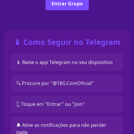
Entrar Grupo
📱 Como Seguir no Telegram
📱 Baixe o app Telegram no seu dispositivo
🔍 Procure por "@18G.ComOficial"
👆 Toque em "Entrar" ou "Join"
🔔 Ative as notificações para não perder
nada