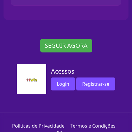
SEGUIR AGORA
Acessos
Login
Registrar-se
Políticas de Privacidade
Termos e Condições