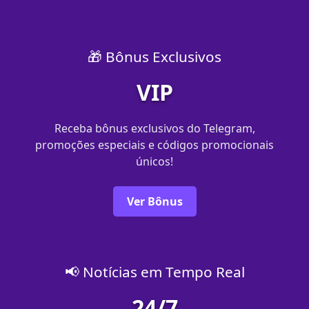
🎁 Bônus Exclusivos
VIP
Receba bônus exclusivos do Telegram,
promoções especiais e códigos promocionais
únicos!
Ver Bônus
📢 Notícias em Tempo Real
24/7