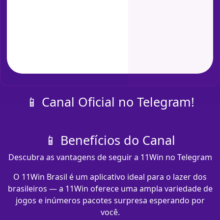
📱 Canal Oficial no Telegram!
📱 Benefícios do Canal
Descubra as vantagens de seguir a 11Win no Telegram
O 11Win Brasil é um aplicativo ideal para o lazer dos
brasileiros — a 11Win oferece uma ampla variedade de
jogos e inúmeros pacotes surpresa esperando por
você.