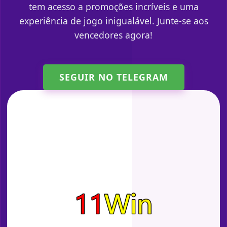
tem acesso a promoções incríveis e uma
experiência de jogo inigualável. Junte-se aos
vencedores agora!
SEGUIR NO TELEGRAM