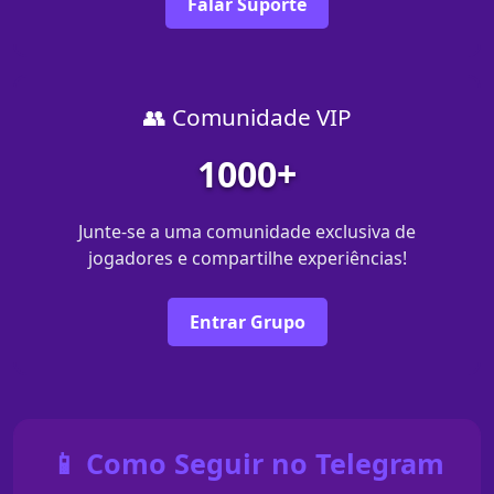
Falar Suporte
👥 Comunidade VIP
1000+
Junte-se a uma comunidade exclusiva de
jogadores e compartilhe experiências!
Entrar Grupo
📱 Como Seguir no Telegram