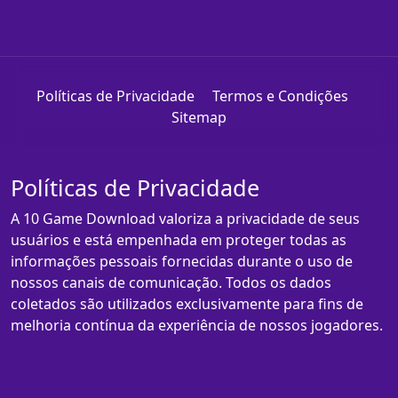
Políticas de Privacidade
Termos e Condições
Sitemap
Políticas de Privacidade
A 10 Game Download valoriza a privacidade de seus
usuários e está empenhada em proteger todas as
informações pessoais fornecidas durante o uso de
nossos canais de comunicação. Todos os dados
coletados são utilizados exclusivamente para fins de
melhoria contínua da experiência de nossos jogadores.