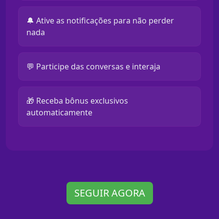
🔔 Ative as notificações para não perder
nada
💬 Participe das conversas e interaja
🎁 Receba bônus exclusivos
automaticamente
SEGUIR AGORA