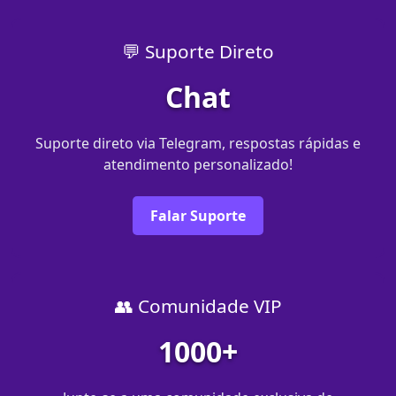
💬 Suporte Direto
Chat
Suporte direto via Telegram, respostas rápidas e
atendimento personalizado!
Falar Suporte
👥 Comunidade VIP
1000+