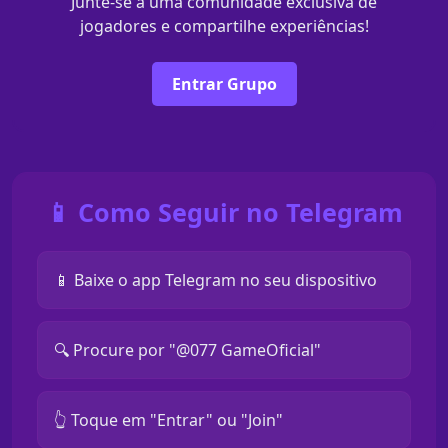
Junte-se a uma comunidade exclusiva de
jogadores e compartilhe experiências!
Entrar Grupo
📱 Como Seguir no Telegram
📱 Baixe o app Telegram no seu dispositivo
🔍 Procure por "@077 GameOficial"
👆 Toque em "Entrar" ou "Join"