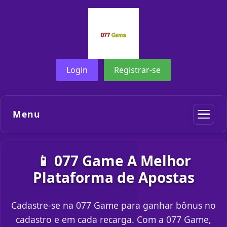
Login
Registrar-se
Menu
📱 077 Game A Melhor
Plataforma de Apostas
Cadastre-se na 077 Game para ganhar bônus no
cadastro e em cada recarga. Com a 077 Game,